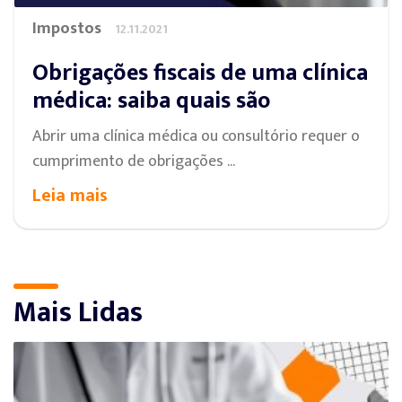
Impostos
12.11.2021
Obrigações fiscais de uma clínica
médica: saiba quais são
Abrir uma clínica médica ou consultório requer o
cumprimento de obrigações ...
Leia mais
Mais Lidas