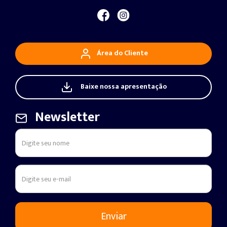
Área do Cliente
Baixe nossa apresentação
Newsletter