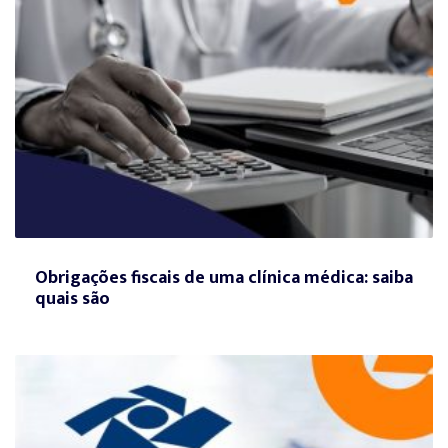
Obrigações fiscais de uma clínica médica: saiba
quais são