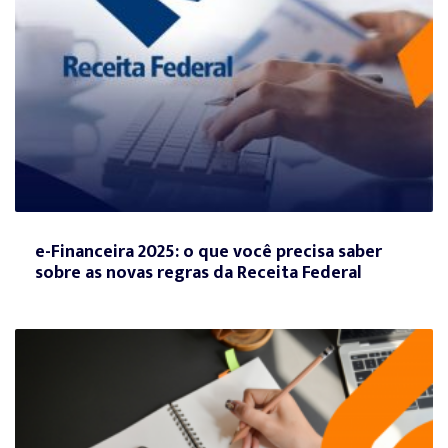
e-Financeira 2025: o que você precisa saber
sobre as novas regras da Receita Federal