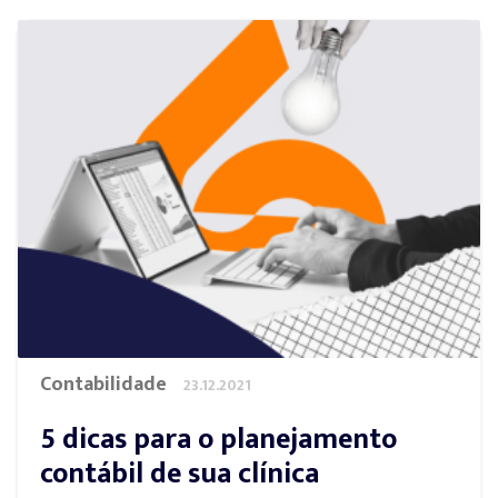
Contabilidade
23.12.2021
5 dicas para o planejamento
contábil de sua clínica