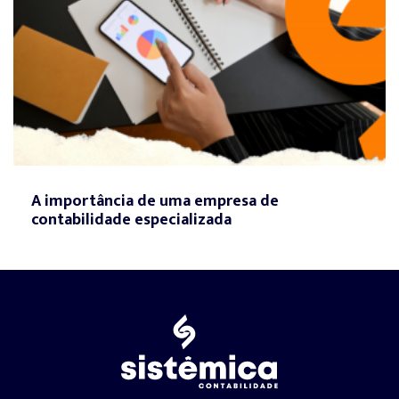
A importância de uma empresa de
contabilidade especializada