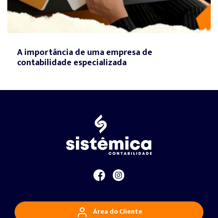
A importância de uma empresa de
contabilidade especializada
Área do Cliente