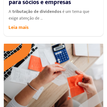
para sócios e empresas
A
tributação de dividendos
é um tema que
exige atenção de ...
Leia mais