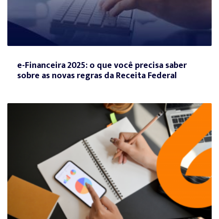
e-Financeira 2025: o que você precisa saber
sobre as novas regras da Receita Federal