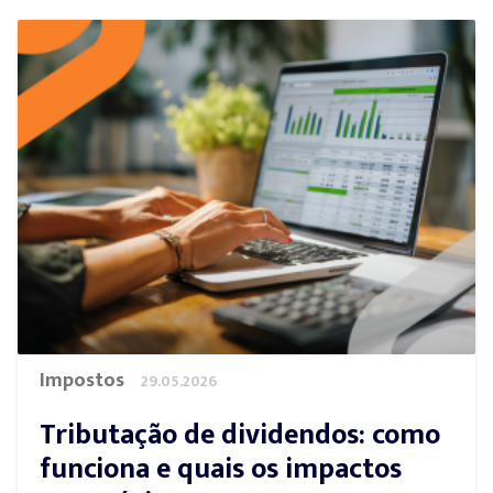
Impostos
29.05.2026
Tributação de dividendos: como
funciona e quais os impactos