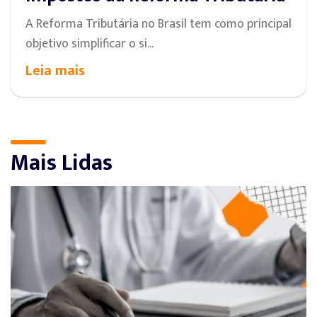
A Reforma Tributária no Brasil tem como principal
objetivo simplificar o si...
Leia mais
Mais Lidas