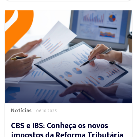
Notícias
06.10.2025
CBS e IBS: Conheça os novos
impostos da Reforma Tributária