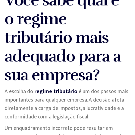
Você sabe qual é
o regime
tributário mais
adequado para a
sua empresa?
A escolha do
regime tributário
é um dos passos mais
importantes para qualquer empresa. A decisão afeta
diretamente a carga de impostos, a lucratividade e a
conformidade com a legislação fiscal.
Um enquadramento incorreto pode resultar em