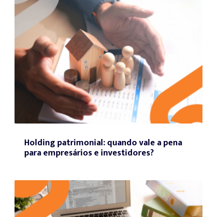
Holding patrimonial: quando vale a pena
para empresários e investidores?