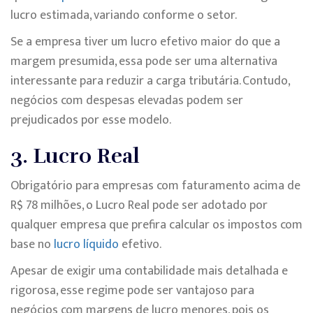
lucro estimada, variando conforme o setor.
Se a empresa tiver um lucro efetivo maior do que a
margem presumida, essa pode ser uma alternativa
interessante para reduzir a carga tributária. Contudo,
negócios com despesas elevadas podem ser
prejudicados por esse modelo.
3. Lucro Real
Obrigatório para empresas com faturamento acima de
R$ 78 milhões, o Lucro Real pode ser adotado por
qualquer empresa que prefira calcular os impostos com
base no
lucro líquido
efetivo.
Apesar de exigir uma contabilidade mais detalhada e
rigorosa, esse regime pode ser vantajoso para
negócios com margens de lucro menores, pois os