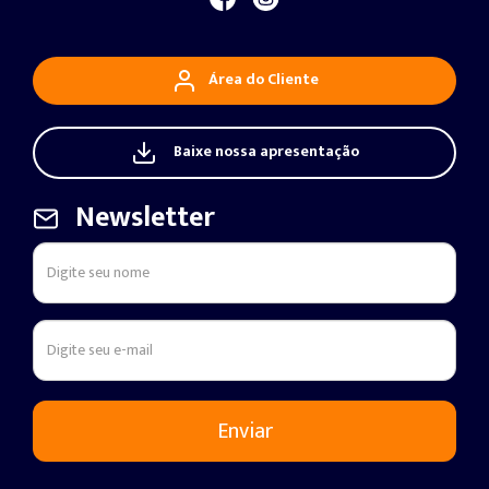
Área do Cliente
Baixe nossa apresentação
Newsletter