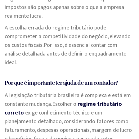
impostos são pagos apenas sobre o que a empresa
realmente lucra.
A escolha errada do regime tributário pode
comprometer a competitividade do negócio, elevando
os custos fiscais. Por isso, é essencial contar com
análise detalhada antes de definir o enquadramento
ideal.
Por que é importante ter ajuda de um contador?
A legislação tributária brasileira é complexa e está em
constante mudança. Escolher o
regime tributário
correto
exige conhecimento técnico e um
planejamento detalhado, considerando fatores como
faturamento, despesas operacionais, margem de lucro