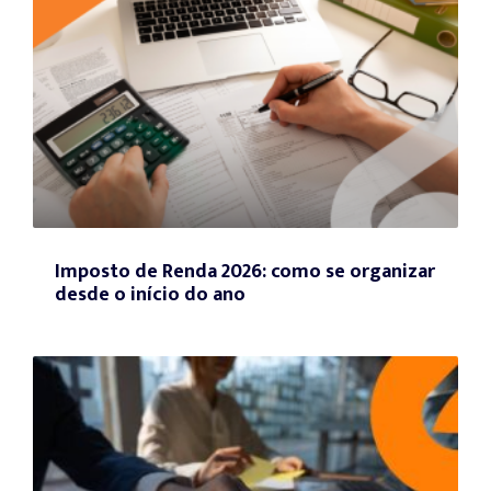
Imposto de Renda 2026: como se organizar
desde o início do ano