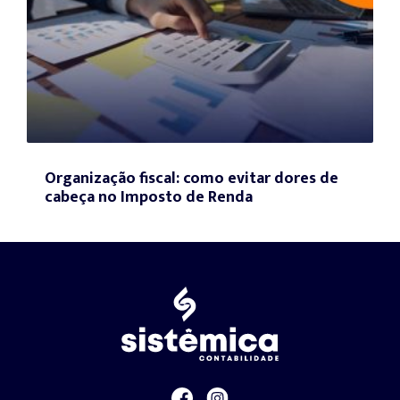
Organização fiscal: como evitar dores de
cabeça no Imposto de Renda