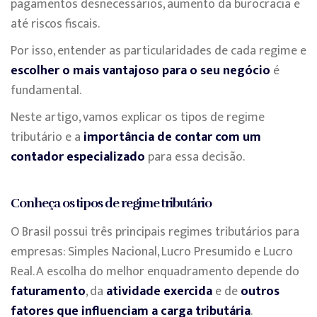
pagamentos desnecessários, aumento da burocracia e
até riscos fiscais.
Por isso, entender as particularidades de cada regime e
escolher o mais vantajoso para o seu negócio
é
fundamental.
Neste artigo, vamos explicar os tipos de regime
tributário e a
importância de contar com um
contador especializado
para essa decisão.
Conheça os tipos de regime tributário
O Brasil possui três principais regimes tributários para
empresas: Simples Nacional, Lucro Presumido e Lucro
Real. A escolha do melhor enquadramento depende do
faturamento
, da
atividade exercida
e de
outros
fatores que influenciam a carga tributária
.