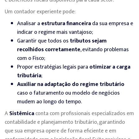
e benefícios fiscais disponíveis para cada setor.
Um contador experiente pode:
Analisar a
estrutura financeira
da sua empresa e
indicar o regime mais vantajoso;
Garantir que todos os
tributos sejam
recolhidos corretamente
, evitando problemas
com o Fisco;
Propor estratégias legais para
otimizar a carga
tributária
;
Auxiliar na adaptação do regime tributário
caso o faturamento ou modelo de negócios
mudem ao longo do tempo.
A
Sistêmica
conta com profissionais especializados em
contabilidade e planejamento tributário, garantindo
que sua empresa opere de forma eficiente e em