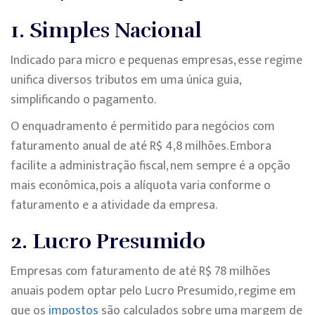
1. Simples Nacional
Indicado para micro e pequenas empresas, esse regime
unifica diversos tributos em uma única guia,
simplificando o pagamento.
O enquadramento é permitido para negócios com
faturamento anual de até R$ 4,8 milhões. Embora
facilite a administração fiscal, nem sempre é a opção
mais econômica, pois a alíquota varia conforme o
faturamento e a atividade da empresa.
2. Lucro Presumido
Empresas com faturamento de até R$ 78 milhões
anuais podem optar pelo Lucro Presumido, regime em
que os
impostos
são calculados sobre uma margem de