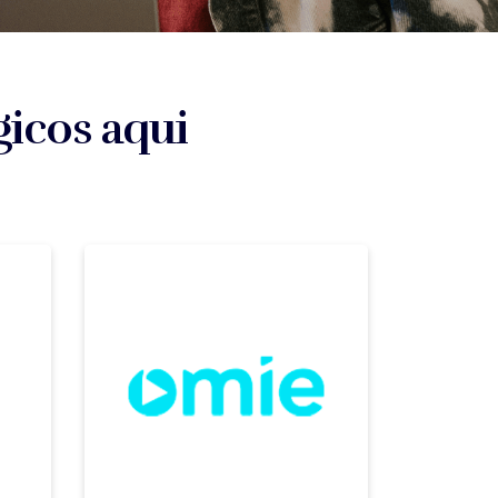
gicos aqui