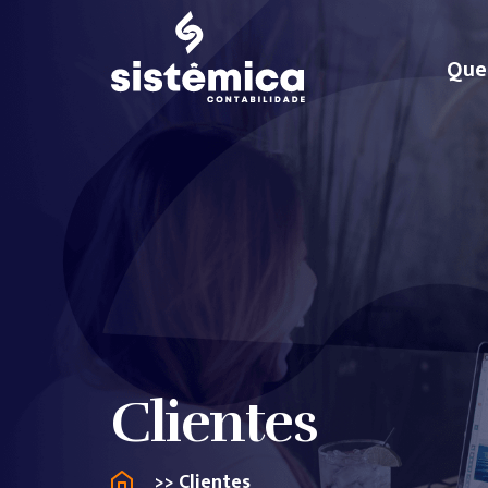
Que
Clientes
>> Clientes