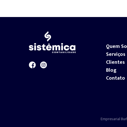
Quem S
Serviços
Clientes
Blog
Contato
Empresarial Bur