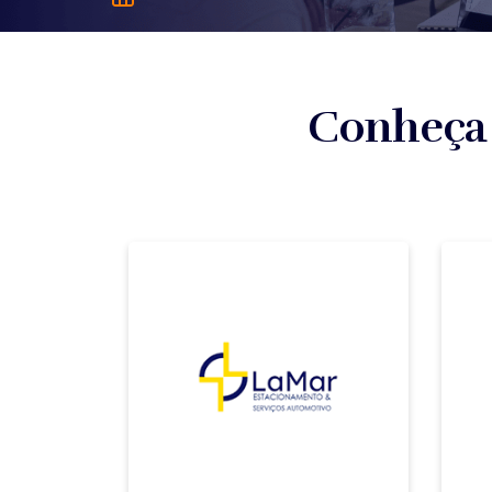
Conheça n