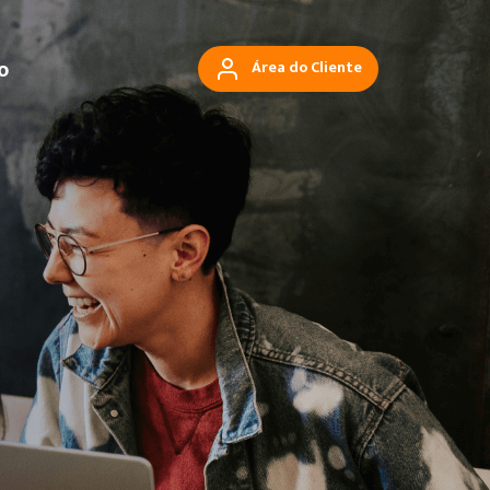
o
Área do Cliente