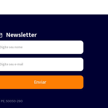
Newsletter
 - PE, 50050-290